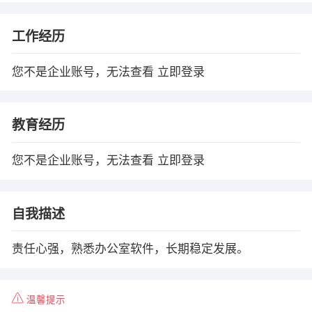
工作经历
您不是企业账号，无法查看
立即登录
教育经历
您不是企业账号，无法查看
立即登录
自我描述
责任心强，熟悉办公室软件，长期稳定发展。
温馨提示