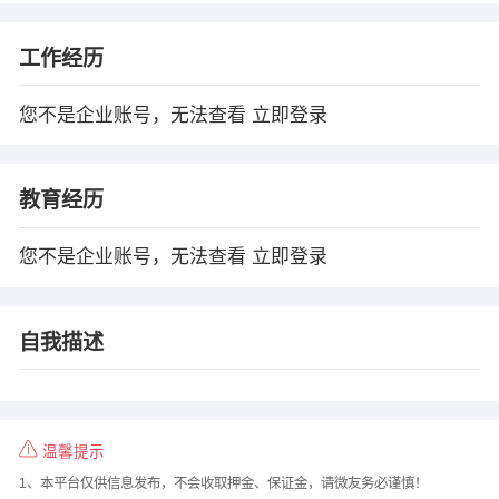
工作经历
您不是企业账号，无法查看
立即登录
教育经历
您不是企业账号，无法查看
立即登录
自我描述
温馨提示
1、本平台仅供信息发布，不会收取押金、保证金，请微友务必谨慎！